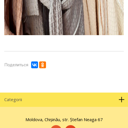
Поделиться
Categorii
Moldova, Chișinău, str. Ştefan Neaga 67