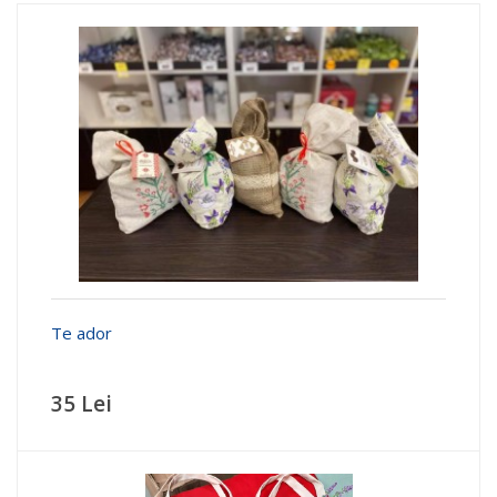
Te ador
35 Lei