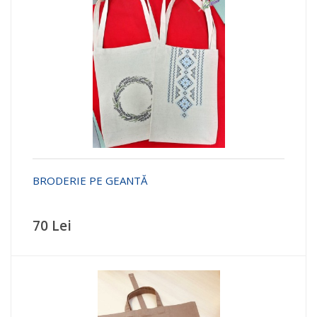
BRODERIE PE GEANTĂ
70 Lei