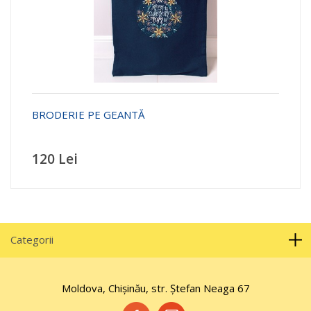
BRODERIE PE GEANTĂ
120 Lei
Categorii
Moldova, Chișinău, str. Ştefan Neaga 67