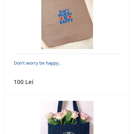
Don't worry be happy...
100 Lei