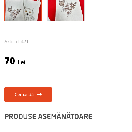
Articol: 421
70
Lei
Comandă
PRODUSE ASEMĂNĂTOARE