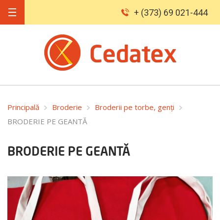
+ (373) 69 021-444
Principală
Broderie
Broderii pe torbe, genți
BRODERIE PE GEANTĂ
BRODERIE PE GEANTĂ